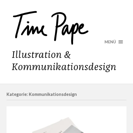
MENÜ
Kategorie: Kommunikationsdesign