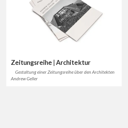
Zeitungsreihe | Architektur
Gestaltung einer Zeitungsreihe über den Architekten
Andrew Geller