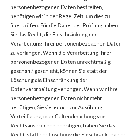
personenbezogenen Daten bestreiten,
benötigen wir in der Regel Zeit, um dies zu
überprüfen. Für die Dauer der Prüfung haben
Sie das Recht, die Einschränkung der
Verarbeitung Ihrer personenbezogenen Daten
zu verlangen. Wenn die Verarbeitung Ihrer
personenbezogenen Daten unrechtmäßig
geschah / geschieht, können Sie statt der
Löschung die Einschränkung der
Datenverarbeitung verlangen. Wenn wir Ihre
personenbezogenen Daten nicht mehr
benötigen, Sie sie jedoch zur Ausübung,
Verteidigung oder Geltendmachung von
Rechtsansprüchen benötigen, haben Sie das
Recht, statt der Löschung die Einschränkung der