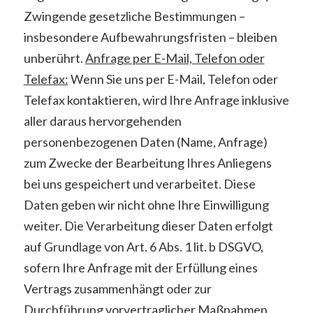
Zwingende gesetzliche Bestimmungen –
insbesondere Aufbewahrungsfristen – bleiben
unberührt.
Anfrage per E-Mail, Telefon oder
Telefax:
Wenn Sie uns per E-Mail, Telefon oder
Telefax kontaktieren, wird Ihre Anfrage inklusive
aller daraus hervorgehenden
personenbezogenen Daten (Name, Anfrage)
zum Zwecke der Bearbeitung Ihres Anliegens
bei uns gespeichert und verarbeitet. Diese
Daten geben wir nicht ohne Ihre Einwilligung
weiter. Die Verarbeitung dieser Daten erfolgt
auf Grundlage von Art. 6 Abs. 1 lit. b DSGVO,
sofern Ihre Anfrage mit der Erfüllung eines
Vertrags zusammenhängt oder zur
Durchführung vorvertraglicher Maßnahmen