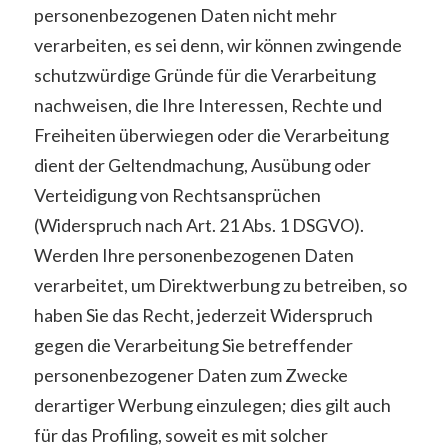
personenbezogenen Daten nicht mehr
verarbeiten, es sei denn, wir können zwingende
schutzwürdige Gründe für die Verarbeitung
nachweisen, die Ihre Interessen, Rechte und
Freiheiten überwiegen oder die Verarbeitung
dient der Geltendmachung, Ausübung oder
Verteidigung von Rechtsansprüchen
(Widerspruch nach Art. 21 Abs. 1 DSGVO).
Werden Ihre personenbezogenen Daten
verarbeitet, um Direktwerbung zu betreiben, so
haben Sie das Recht, jederzeit Widerspruch
gegen die Verarbeitung Sie betreffender
personenbezogener Daten zum Zwecke
derartiger Werbung einzulegen; dies gilt auch
für das Profiling, soweit es mit solcher