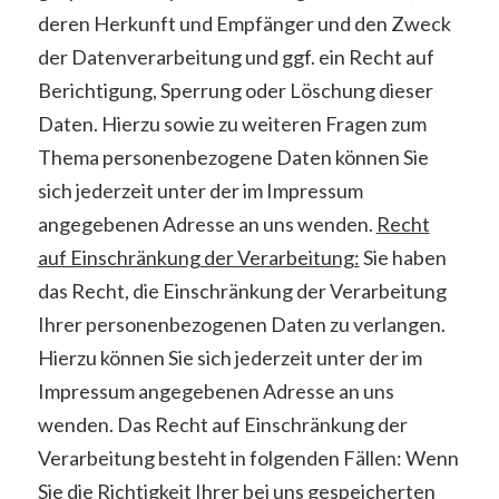
deren Herkunft und Empfänger und den Zweck
der Datenverarbeitung und ggf. ein Recht auf
Berichtigung, Sperrung oder Löschung dieser
Daten. Hierzu sowie zu weiteren Fragen zum
Thema personenbezogene Daten können Sie
sich jederzeit unter der im Impressum
angegebenen Adresse an uns wenden.
Recht
auf Einschränkung der Verarbeitung:
Sie haben
das Recht, die Einschränkung der Verarbeitung
Ihrer personenbezogenen Daten zu verlangen.
Hierzu können Sie sich jederzeit unter der im
Impressum angegebenen Adresse an uns
wenden. Das Recht auf Einschränkung der
Verarbeitung besteht in folgenden Fällen: Wenn
Sie die Richtigkeit Ihrer bei uns gespeicherten