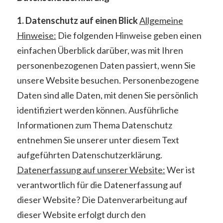
1. Datenschutz auf einen Blick
Allgemeine
Hinweise:
Die folgenden Hinweise geben einen
einfachen Überblick darüber, was mit Ihren
personenbezogenen Daten passiert, wenn Sie
unsere Website besuchen. Personenbezogene
Daten sind alle Daten, mit denen Sie persönlich
identifiziert werden können. Ausführliche
Informationen zum Thema Datenschutz
entnehmen Sie unserer unter diesem Text
aufgeführten Datenschutzerklärung.
Datenerfassung auf unserer Website:
Wer ist
verantwortlich für die Datenerfassung auf
dieser Website? Die Datenverarbeitung auf
dieser Website erfolgt durch den