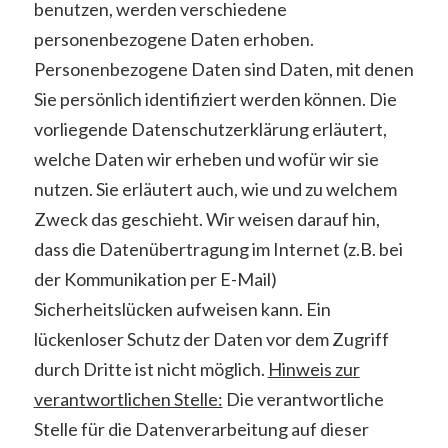
benutzen, werden verschiedene
personenbezogene Daten erhoben.
Personenbezogene Daten sind Daten, mit denen
Sie persönlich identifiziert werden können. Die
vorliegende Datenschutzerklärung erläutert,
welche Daten wir erheben und wofür wir sie
nutzen. Sie erläutert auch, wie und zu welchem
Zweck das geschieht. Wir weisen darauf hin,
dass die Datenübertragung im Internet (z.B. bei
der Kommunikation per E-Mail)
Sicherheitslücken aufweisen kann. Ein
lückenloser Schutz der Daten vor dem Zugriff
durch Dritte ist nicht möglich.
Hinweis zur
verantwortlichen Stelle:
Die verantwortliche
Stelle für die Datenverarbeitung auf dieser