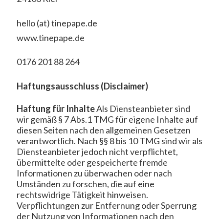
hello (at) tinepape.de
www.tinepape.de
0176 201 88 264
Haftungsausschluss (Disclaimer)
Haftung für Inhalte
Als Diensteanbieter sind
wir gemäß § 7 Abs.1 TMG für eigene Inhalte auf
diesen Seiten nach den allgemeinen Gesetzen
verantwortlich. Nach §§ 8 bis 10 TMG sind wir als
Diensteanbieter jedoch nicht verpflichtet,
übermittelte oder gespeicherte fremde
Informationen zu überwachen oder nach
Umständen zu forschen, die auf eine
rechtswidrige Tätigkeit hinweisen.
Verpflichtungen zur Entfernung oder Sperrung
der Nutzung von Informationen nach den