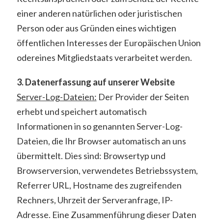
einer anderen natürlichen oder juristischen
Person oder aus Gründen eines wichtigen
öffentlichen Interesses der Europäischen Union
odereines Mitgliedstaats verarbeitet werden.
3. Datenerfassung auf unserer Website
Server-Log-Dateien:
Der Provider der Seiten
erhebt und speichert automatisch
Informationen in so genannten Server-Log-
Dateien, die Ihr Browser automatisch an uns
übermittelt. Dies sind: Browsertyp und
Browserversion, verwendetes Betriebssystem,
Referrer URL, Hostname des zugreifenden
Rechners, Uhrzeit der Serveranfrage, IP-
Adresse. Eine Zusammenführung dieser Daten