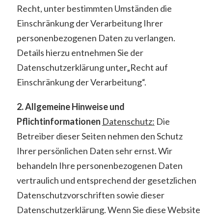
Recht, unter bestimmten Umständen die
Einschränkung der Verarbeitung Ihrer
personenbezogenen Daten zu verlangen.
Details hierzu entnehmen Sie der
Datenschutzerklärung unter„Recht auf
Einschränkung der Verarbeitung“.
2. Allgemeine Hinweise und
Pflichtinformationen
Datenschutz:
Die
Betreiber dieser Seiten nehmen den Schutz
Ihrer persönlichen Daten sehr ernst. Wir
behandeln Ihre personenbezogenen Daten
vertraulich und entsprechend der gesetzlichen
Datenschutzvorschriften sowie dieser
Datenschutzerklärung. Wenn Sie diese Website