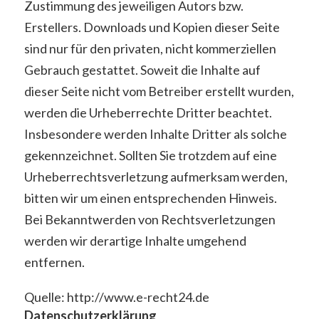
Zustimmung des jeweiligen Autors bzw.
Erstellers. Downloads und Kopien dieser Seite
sind nur für den privaten, nicht kommerziellen
Gebrauch gestattet. Soweit die Inhalte auf
dieser Seite nicht vom Betreiber erstellt wurden,
werden die Urheberrechte Dritter beachtet.
Insbesondere werden Inhalte Dritter als solche
gekennzeichnet. Sollten Sie trotzdem auf eine
Urheberrechtsverletzung aufmerksam werden,
bitten wir um einen entsprechenden Hinweis.
Bei Bekanntwerden von Rechtsverletzungen
werden wir derartige Inhalte umgehend
entfernen.
Quelle: http://www.e-recht24.de
Datenschutzerklärung