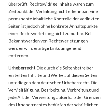
überprüft. Rechtswidrige Inhalte waren zum
Zeitpunkt der Verlinkung nicht erkennbar. Eine
permanente inhaltliche Kontrolle der verlinkten
Seiten ist jedoch ohne konkrete Anhaltspunkte
einer Rechtsverletzung nicht zumutbar. Bei
Bekanntwerden von Rechtsverletzungen
werden wir derartige Links umgehend
entfernen.
Urheberrecht
Die durch die Seitenbetreiber
erstellten Inhalte und Werke auf diesen Seiten
unterliegen dem deutschen Urheberrecht. Die
Vervielfältigung, Bearbeitung, Verbreitung und
jede Art der Verwertung außerhalb der Grenzen
des Urheberrechtes bedürfen der schriftlichen