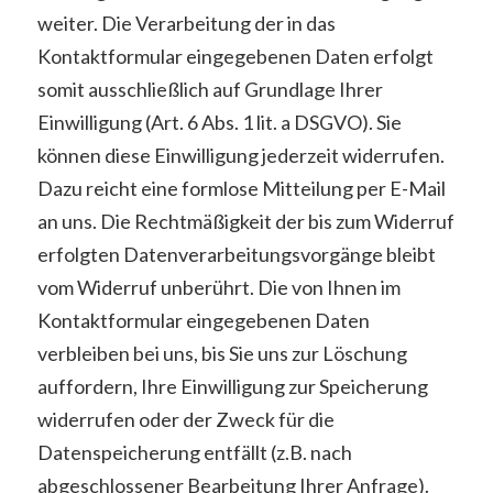
weiter. Die Verarbeitung der in das
Kontaktformular eingegebenen Daten erfolgt
somit ausschließlich auf Grundlage Ihrer
Einwilligung (Art. 6 Abs. 1 lit. a DSGVO). Sie
können diese Einwilligung jederzeit widerrufen.
Dazu reicht eine formlose Mitteilung per E-Mail
an uns. Die Rechtmäßigkeit der bis zum Widerruf
erfolgten Datenverarbeitungsvorgänge bleibt
vom Widerruf unberührt. Die von Ihnen im
Kontaktformular eingegebenen Daten
verbleiben bei uns, bis Sie uns zur Löschung
auffordern, Ihre Einwilligung zur Speicherung
widerrufen oder der Zweck für die
Datenspeicherung entfällt (z.B. nach
abgeschlossener Bearbeitung Ihrer Anfrage).