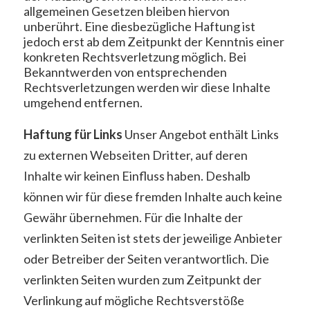
allgemeinen Gesetzen bleiben hiervon
unberührt. Eine diesbezügliche Haftung ist
jedoch erst ab dem Zeitpunkt der Kenntnis einer
konkreten Rechtsverletzung möglich. Bei
Bekanntwerden von entsprechenden
Rechtsverletzungen werden wir diese Inhalte
umgehend entfernen.
Haftung für Links
Unser Angebot enthält Links
zu externen Webseiten Dritter, auf deren
Inhalte wir keinen Einfluss haben. Deshalb
können wir für diese fremden Inhalte auch keine
Gewähr übernehmen. Für die Inhalte der
verlinkten Seiten ist stets der jeweilige Anbieter
oder Betreiber der Seiten verantwortlich. Die
verlinkten Seiten wurden zum Zeitpunkt der
Verlinkung auf mögliche Rechtsverstöße