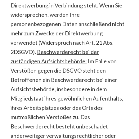
Direktwerbung in Verbindung steht. Wenn Sie
widersprechen, werden Ihre
personenbezogenen Daten anschließend nicht
mehr zum Zwecke der Direktwerbung
verwendet (Widerspruch nach Art. 21 Abs.
2DSGVO).
Beschwerderecht bei der
zuständigen Aufsichtsbehörde:
Im Falle von
Verstößen gegen die DSGVO steht den
Betroffenen ein Beschwerderecht bei einer
Aufsichtsbehörde, insbesondere in dem
Mitgliedstaat ihres gewöhnlichen Aufenthalts,
ihres Arbeitsplatzes oder des Orts des
mutmaßlichen Verstoßes zu. Das
Beschwerderecht besteht unbeschadet
anderweitiger verwaltungsrechtlicher oder