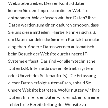
Websitebetreiber. Dessen Kontaktdaten
können Sie dem Impressum dieser Website
entnehmen. Wie erfassen wir Ihre Daten? Ihre
Daten werden zum einen dadurch erhoben, dass
Sie uns diese mitteilen. Hierbei kann es sich z.B.
um Daten handeln, die Sie in ein Kontaktformular
eingeben. Andere Daten werden automatisch
beim Besuch der Website durch unsere IT-
Systeme erfasst. Das sind vor allem technische
Daten (z.B. Internetbrowser, Betriebssystem
oder Uhrzeit des Seitenaufrufs). Die Erfassung
dieser Daten erfolgt automatisch, sobald Sie
unsere Website betreten. Wofür nutzen wir Ihre
Daten? Ein Teil der Daten wird erhoben, um eine
fehlerfreie Bereitstellung der Website zu