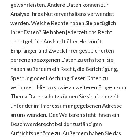
gewährleisten. Andere Daten können zur
Analyse Ihres Nutzerverhaltens verwendet
werden. Welche Rechte haben Sie bezüglich
Ihrer Daten? Sie haben jederzeit das Recht
unentgeltlich Auskunft über Herkunft,
Empfänger und Zweck Ihrer gespeicherten
personenbezogenen Daten zu erhalten. Sie
haben außerdem ein Recht, die Berichtigung,
Sperrung oder Löschung dieser Daten zu
verlangen. Hierzu sowie zu weiteren Fragen zum
Thema Datenschutz können Sie sich jederzeit
unter der im Impressum angegebenen Adresse
an uns wenden. Des Weiteren steht Ihnen ein
Beschwerderecht bei der zuständigen
Aufsichtsbehörde zu. Außerdem haben Sie das