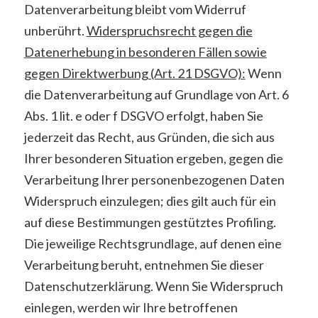
Datenverarbeitung bleibt vom Widerruf
unberührt.
Widerspruchsrecht gegen die
Datenerhebung in besonderen Fällen sowie
gegen Direktwerbung (Art. 21 DSGVO):
Wenn
die Datenverarbeitung auf Grundlage von Art. 6
Abs. 1 lit. e oder f DSGVO erfolgt, haben Sie
jederzeit das Recht, aus Gründen, die sich aus
Ihrer besonderen Situation ergeben, gegen die
Verarbeitung Ihrer personenbezogenen Daten
Widerspruch einzulegen; dies gilt auch für ein
auf diese Bestimmungen gestütztes Profiling.
Die jeweilige Rechtsgrundlage, auf denen eine
Verarbeitung beruht, entnehmen Sie dieser
Datenschutzerklärung. Wenn Sie Widerspruch
einlegen, werden wir Ihre betroffenen