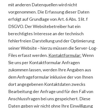
mit anderen Datenquellen wird nicht
vorgenommen. Die Erfassung dieser Daten
erfolgt auf Grundlage von Art. 6 Abs. 1 lit. f
DSGVO. Der Websitebetreiber hat ein
berechtigtes Interesse an der technisch
fehlerfreien Darstellung und der Optimierung
seiner Website – hierzu müssen die Server-Log-
Files erfasst werden.
Kontaktformular:
Wenn
Sie uns per Kontaktformular Anfragen
zukommen lassen, werden Ihre Angaben aus
dem Anfrageformular inklusive der von Ihnen
dort angegebenen Kontaktdaten zwecks
Bearbeitung der Anfrage und für den Fall von
Anschlussfragen bei uns gespeichert. Diese
Daten geben wir nicht ohne Ihre Einwilligung