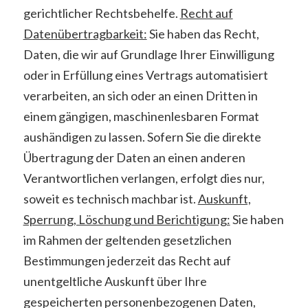
gerichtlicher Rechtsbehelfe.
Recht auf
Datenübertragbarkeit:
Sie haben das Recht,
Daten, die wir auf Grundlage Ihrer Einwilligung
oder in Erfüllung eines Vertrags automatisiert
verarbeiten, an sich oder an einen Dritten in
einem gängigen, maschinenlesbaren Format
aushändigen zu lassen. Sofern Sie die direkte
Übertragung der Daten an einen anderen
Verantwortlichen verlangen, erfolgt dies nur,
soweit es technisch machbar ist.
Auskunft,
Sperrung, Löschung und Berichtigung:
Sie haben
im Rahmen der geltenden gesetzlichen
Bestimmungen jederzeit das Recht auf
unentgeltliche Auskunft über Ihre
gespeicherten personenbezogenen Daten,