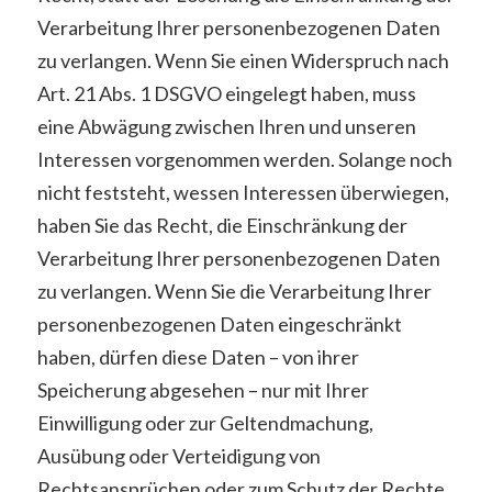
Verarbeitung Ihrer personenbezogenen Daten
zu verlangen. Wenn Sie einen Widerspruch nach
Art. 21 Abs. 1 DSGVO eingelegt haben, muss
eine Abwägung zwischen Ihren und unseren
Interessen vorgenommen werden. Solange noch
nicht feststeht, wessen Interessen überwiegen,
haben Sie das Recht, die Einschränkung der
Verarbeitung Ihrer personenbezogenen Daten
zu verlangen. Wenn Sie die Verarbeitung Ihrer
personenbezogenen Daten eingeschränkt
haben, dürfen diese Daten – von ihrer
Speicherung abgesehen – nur mit Ihrer
Einwilligung oder zur Geltendmachung,
Ausübung oder Verteidigung von
Rechtsansprüchen oder zum Schutz der Rechte