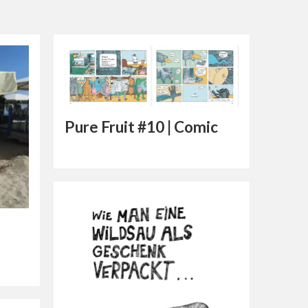
Pure Fruit #10 | Comic