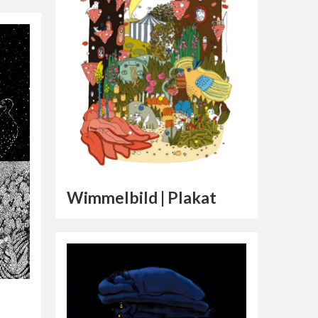
Wimmelbild | Plakat