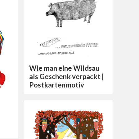
Wie man eine Wildsau
als Geschenk verpackt |
Postkartenmotiv
|