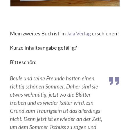
Mein zweites Buch ist im
Jaja Verlag
erschienen!
Kurze Inhaltsangabe gefällig?
Bitteschön:
Beule und seine Freunde hatten einen
richtig schönen Sommer. Daher sind sie
etwas wehmütig, jetzt wo die Blätter
treiben und es wieder kälter wird. Ein
Grund zum Traurigsein ist das allerdings
nicht. Denn jetzt ist es wieder an der Zeit,
um dem Sommer Tschüss zu sagen und