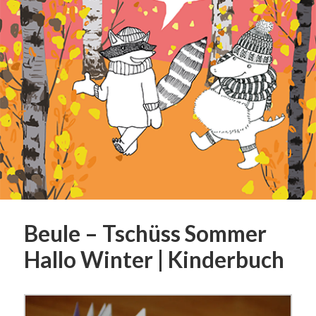
Beule – Tschüss Sommer
Hallo Winter | Kinderbuch